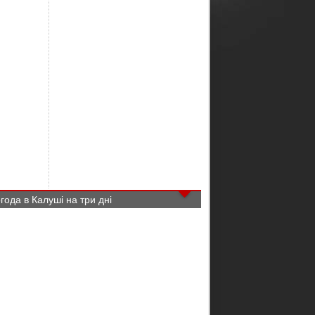
года в Калуші на три дні